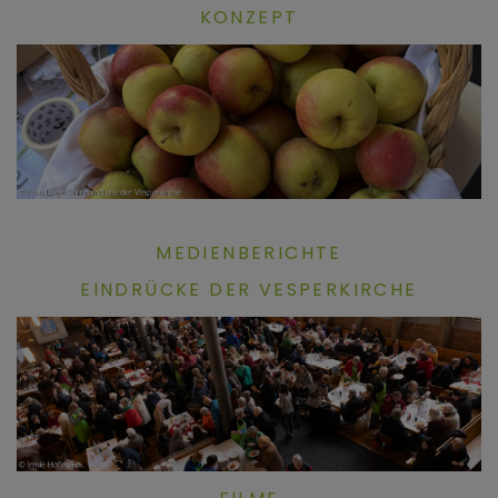
KONZEPT
MEDIENBERICHTE
EINDRÜCKE DER VESPERKIRCHE